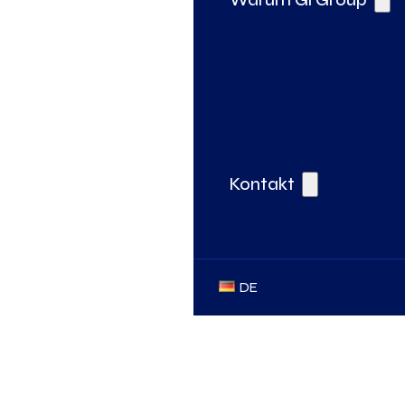
Kontakt
DE