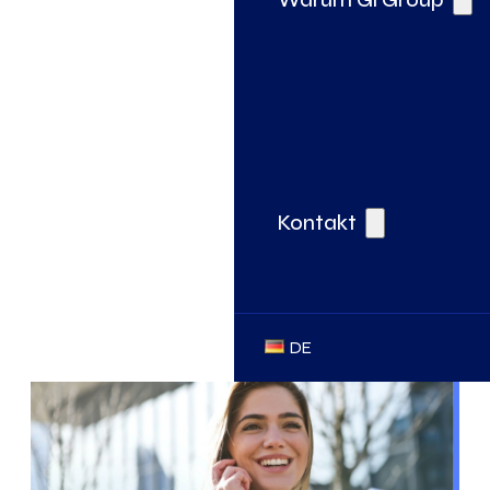
Kontakt
DE