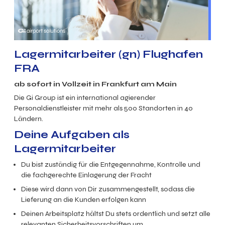
Lagermitarbeiter (gn) Flughafen
FRA
ab sofort in Vollzeit in Frankfurt am Main
Die Gi Group ist ein international agierender
Personaldienstleister mit mehr als 500 Standorten in 40
Ländern.
Deine Aufgaben als
Lagermitarbeiter
Du bist zuständig für die Entgegennahme, Kontrolle und
die fachgerechte Einlagerung der Fracht
Diese wird dann von Dir zusammengestellt, sodass die
Lieferung an die Kunden erfolgen kann
Deinen Arbeitsplatz hältst Du stets ordentlich und setzt alle
relevanten Sicherheitsvorschriften um