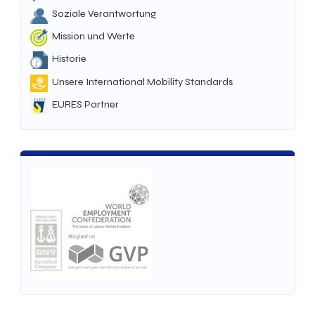
Soziale Verantwortung
Mission und Werte
Historie
Unsere International Mobility Standards
EURES Partner