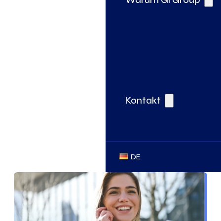
Kontakt
DE