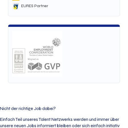
EURES Partner
Nicht der richtige Job dabei?
Einfach Teil unseres Talent Netzwerks werden und immer über
unsere neuen Jobs informiert bleiben oder sich einfach initiativ