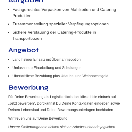
Aufgaben
Fachgerechtes Verpacken von Mahlzeiten und Catering-
Produkten
Zusammenstellung spezieller Verpflegungsoptionen
Sichere Verstauung der Catering-Produkte in
Transportboxen
Angebot
Langfristiger Einsatz mit Übernahmeoption
Umfassende Einarbeitung und Schulungen
Übertarifliche Bezahlung plus Urlaubs- und Weihnachtsgeld
Bewerbung
Für Deine Bewerbung als Logistikmitarbeiter klicke bitte einfach auf
„Jetzt bewerben“. Dort kannst Du Deine Kontaktdaten eingeben sowie
Deinen Lebenslauf und Deine Bewerbungsunterlagen hochladen.
Wir freuen uns auf Deine Bewerbung!
Unsere Stellenangebote richten sich an Arbeitssuchende jeglichen