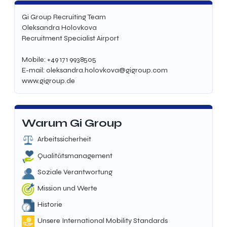
Gi Group Recruiting Team
Oleksandra Holovkova
Recruitment Specialist Airport
Mobile: +49 171 9938505
E-mail: oleksandra.holovkova@gigroup.com
www.gigroup.de
Warum Gi Group
Arbeitssicherheit
Qualitätsmanagement
Soziale Verantwortung
Mission und Werte
Historie
Unsere International Mobility Standards