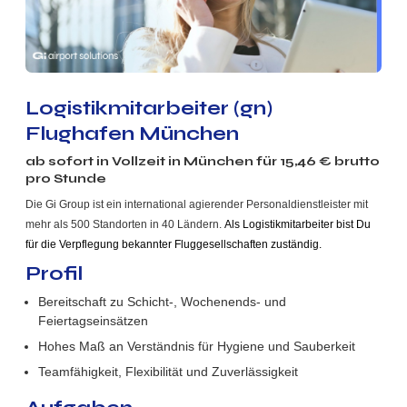
Logistikmitarbeiter (gn)
Flughafen München
ab sofort in
Vollzeit
in München für
15,46
€ brutto
pro Stunde
Die Gi Group ist ein international agierender Personaldienstleister mit
mehr als 500 Standorten in 40 Ländern.
Als Logistikmitarbeiter bist Du
für die Verpflegung bekannter Fluggesellschaften zuständig.
Profil
Bereitschaft zu Schicht-, Wochenends- und
Feiertagseinsätzen
Hohes Maß an Verständnis für Hygiene und Sauberkeit
Teamfähigkeit, Flexibilität und Zuverlässigkeit