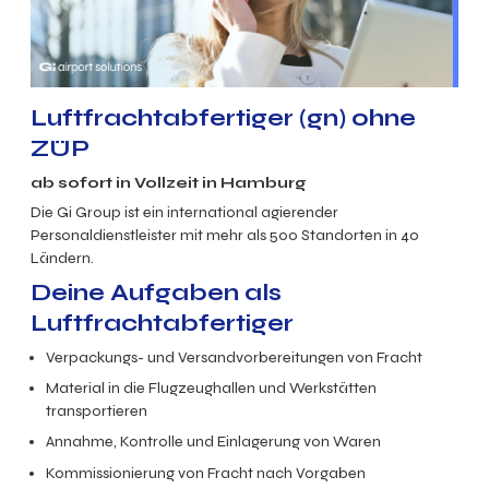
Luftfrachtabfertiger (gn) ohne
ZÜP
ab sofort in Vollzeit in Hamburg
Die Gi Group ist ein international agierender
Personaldienstleister mit mehr als 500 Standorten in 40
Ländern.
Deine Aufgaben als
Luftfrachtabfertiger
Verpackungs- und Versandvorbereitungen von Fracht
Material in die Flugzeughallen und Werkstätten
transportieren
Annahme, Kontrolle und Einlagerung von Waren
Kommissionierung von Fracht nach Vorgaben