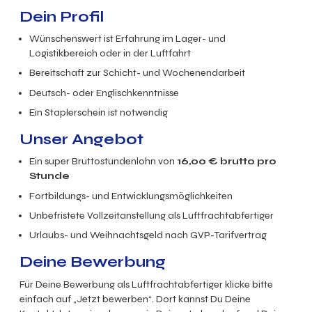
Dein Profil
Wünschenswert ist Erfahrung im Lager- und
Logistikbereich oder in der Luftfahrt
Bereitschaft zur Schicht- und Wochenendarbeit
Deutsch- oder Englischkenntnisse
Ein Staplerschein ist notwendig
Unser Angebot
Ein super Bruttostundenlohn von
16,00
€ brutto
pro
Stunde
Fortbildungs- und Entwicklungsmöglichkeiten
Unbefristete Vollzeitanstellung als Luftfrachtabfertiger
Urlaubs- und Weihnachtsgeld nach GVP-Tarifvertrag
Deine Bewerbung
Für Deine Bewerbung als Luftfrachtabfertiger klicke bitte
einfach auf „Jetzt bewerben“. Dort kannst Du Deine