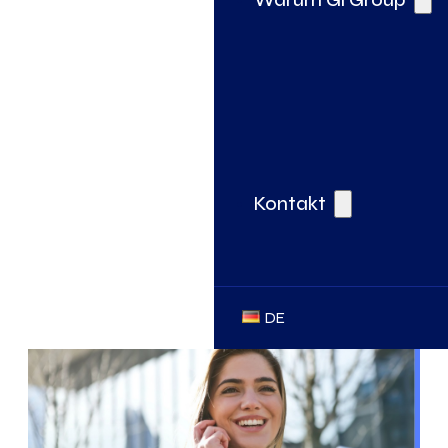
Kontakt
DE