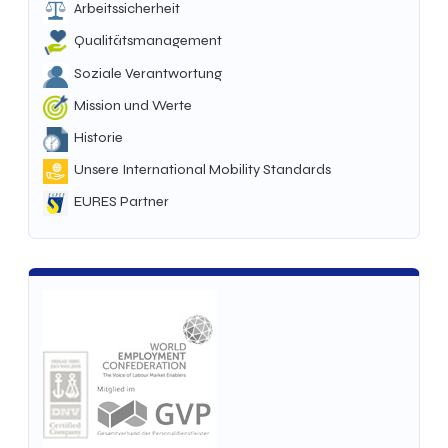
Arbeitssicherheit
Qualitätsmanagement
Soziale Verantwortung
Mission und Werte
Historie
Unsere International Mobility Standards
EURES Partner