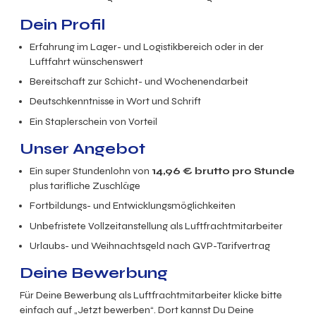
Dein Profil
Erfahrung im Lager- und Logistikbereich oder in der
Luftfahrt wünschenswert
Bereitschaft zur Schicht- und Wochenendarbeit
Deutschkenntnisse in Wort und Schrift
Ein Staplerschein von Vorteil
Unser Angebot
Ein super
Stundenlohn von
14,96
€ brutto
pro Stunde
plus tarifliche Zuschläge
Fortbildungs- und Entwicklungsmöglichkeiten
Unbefristete Vollzeitanstellung als Luftfrachtmitarbeiter
Urlaubs- und Weihnachtsgeld nach GVP-Tarifvertrag
Deine Bewerbung
Für Deine Bewerbung als Luftfrachtmitarbeiter klicke bitte
einfach auf „Jetzt bewerben“. Dort kannst Du Deine