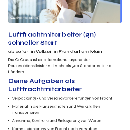
Luftfrachtmitarbeiter (gn)
schneller Start
ab sofort in Vollzeit in Frankfurt am Main
Die Gi Group ist ein international agierender
Personaldienstleister mit mehr als 500 Standorten in 40
Ländern.
Deine Aufgaben als
Luftfrachtmitarbeiter
Verpackungs- und Versandvorbereitungen von Fracht
Material in die Flugzeughallen und Werkstätten
transportieren
Annahme, Kontrolle und Einlagerung von Waren
Kommissionierung von Fracht nach Vorgaben