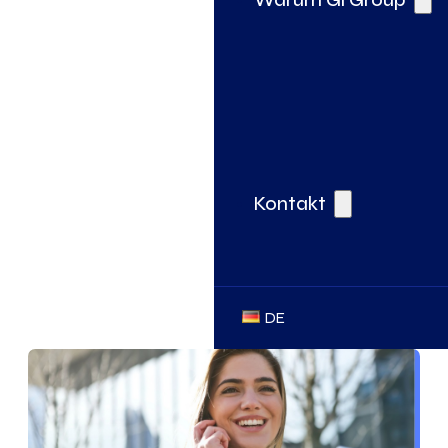
Kontakt
DE