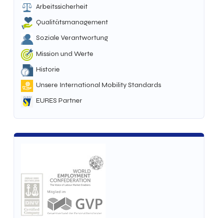
Arbeitssicherheit
Qualitätsmanagement
Soziale Verantwortung
Mission und Werte
Historie
Unsere International Mobility Standards
EURES Partner