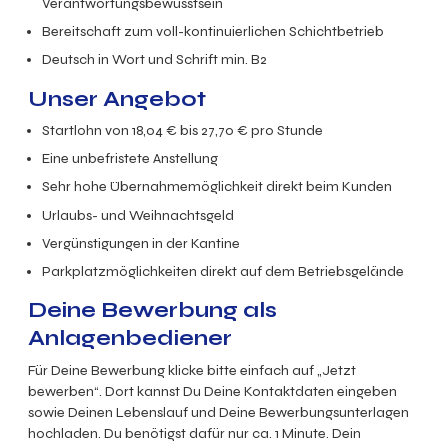
Verantwortungsbewusstsein
Bereitschaft zum voll-kontinuierlichen Schichtbetrieb
Deutsch in Wort und Schrift min. B2
Unser Angebot
Startlohn von 18,04 € bis 27,70 € pro Stunde
Eine unbefristete Anstellung
Sehr hohe Übernahmemöglichkeit direkt beim Kunden
Urlaubs- und Weihnachtsgeld
Vergünstigungen in der Kantine
Parkplatzmöglichkeiten direkt auf dem Betriebsgelände
Deine Bewerbung als
Anlagenbediener
Für Deine Bewerbung klicke bitte einfach auf „Jetzt
bewerben“. Dort kannst Du Deine Kontaktdaten eingeben
sowie Deinen Lebenslauf und Deine Bewerbungsunterlagen
hochladen. Du benötigst dafür nur ca. 1 Minute. Dein