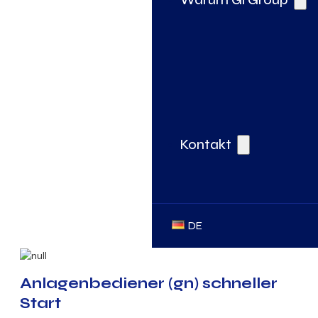
Kontakt
DE
Anlagenbediener (gn) schneller
Start