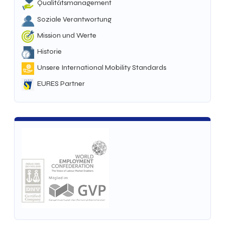
Qualitätsmanagement
Soziale Verantwortung
Mission und Werte
Historie
Unsere International Mobility Standards
EURES Partner