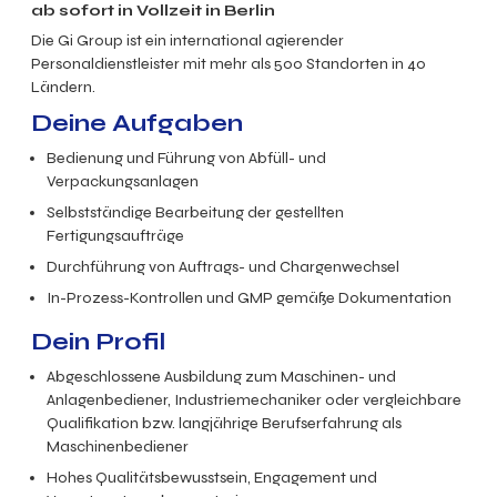
ab sofort in Vollzeit in Berlin
Die Gi Group ist ein international agierender
Personaldienstleister mit mehr als 500 Standorten in 40
Ländern.
Deine Aufgaben
Bedienung und Führung von Abfüll- und
Verpackungsanlagen
Selbstständige Bearbeitung der gestellten
Fertigungsaufträge
Durchführung von Auftrags- und Chargenwechsel
In-Prozess-Kontrollen und GMP gemäße Dokumentation
Dein Profil
Abgeschlossene Ausbildung zum Maschinen- und
Anlagenbediener, Industriemechaniker oder vergleichbare
Qualifikation bzw. langjährige Berufserfahrung als
Maschinenbediener
Hohes Qualitätsbewusstsein, Engagement und