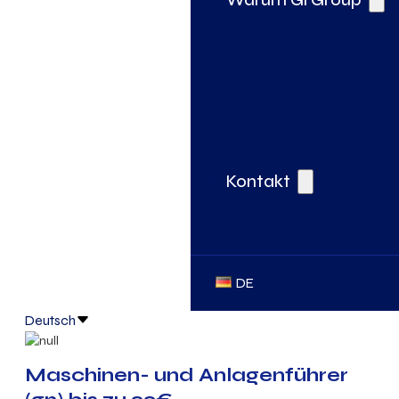
Kontakt
DE
Deutsch
Maschinen- und Anlagenführer