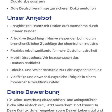
Qualitätsbewusstsein
Gute Deutschkenntnisse zur sicheren Dokumentation
Unser Angebot
Langfristiger Einsatz mit Option auf Übernahme durch
unseren Kunden
Attraktive Bezahlung inklusive steigenden Lohn durch
branchenüblicher Zuschläge der chemischen Industrie
Flexibles Arbeitszeitkonto für mehr Gestaltungsfreiheit
Mobilitätszuschuss: Wir bezuschussen das
Deutschlandticket
Urlaubs- und Weihnachtsgeld zur Leistungsanerkennung
Vielfältige und abwechslungsreiche Tätigkeit in einem
modernen Produktionsumfeld
Deine Bewerbung
Für Deine Bewerbung als Maschinen- und Anlagenführer
klicke bitte einfach auf „Jetzt bewerben“. Dort kannst Du
Deine Kontaktdaten eingeben sowie Deinen Lebenslauf und