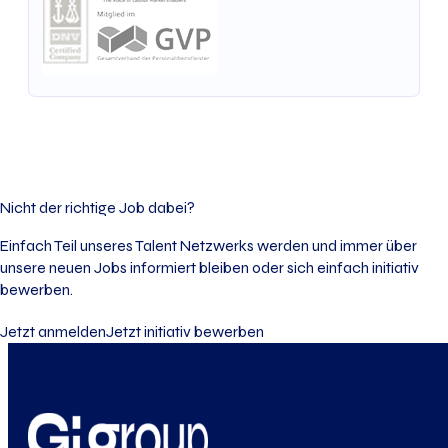
Nicht der richtige Job dabei?
Einfach Teil unseres Talent Netzwerks werden und immer über
unsere neuen Jobs informiert bleiben oder sich einfach initiativ
bewerben.
Jetzt anmelden
Jetzt initiativ bewerben