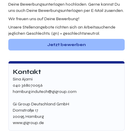
Deine Bewerbungsunterlagen hochladen. Gerne kannst Du
uns auch Deine Bewerbungsunterlagen per E-Mail zusenden.
Wir freuen uns auf Deine Bewerbung!
Unsere Stellenangebote richten sich an Arbeitssuchende
jeglichen Geschlechts. (gn) = geschlechtsneutral.
Jetzt bewerben
Kontakt
Sina Ajami
040 368070056
hamburg.indutech@gigroup.com
Gi Group Deutschland GmbH
Domstraße 17
20095 Hamburg
www.gigroup.de