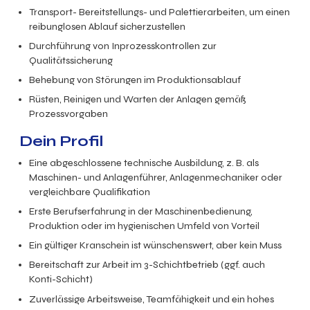
Transport- Bereitstellungs- und Palettierarbeiten, um einen
reibunglosen Ablauf sicherzustellen
Durchführung von Inprozesskontrollen zur
Qualitätssicherung
Behebung von Störungen im Produktionsablauf
Rüsten, Reinigen und Warten der Anlagen gemäß
Prozessvorgaben
Dein Profil
Eine abgeschlossene technische Ausbildung, z. B. als
Maschinen- und Anlagenführer, Anlagenmechaniker oder
vergleichbare Qualifikation
Erste Berufserfahrung in der Maschinenbedienung,
Produktion oder im hygienischen Umfeld von Vorteil
Ein gültiger Kranschein ist wünschenswert, aber kein Muss
Bereitschaft zur Arbeit im 3-Schichtbetrieb (ggf. auch
Konti-Schicht)
Zuverlässige Arbeitsweise, Teamfähigkeit und ein hohes