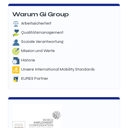
Warum Gi Group
Arbeitssicherheit
Qualitätsmanagement
Soziale Verantwortung
Mission und Werte
Historie
Unsere International Mobility Standards
EURES Partner