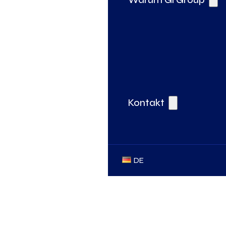
Kontakt
DE