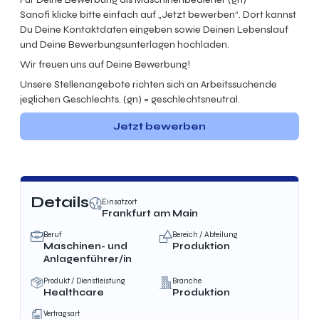
Sanofi klicke bitte einfach auf „Jetzt bewerben“. Dort kannst
Du Deine Kontaktdaten eingeben sowie Deinen Lebenslauf
und Deine Bewerbungsunterlagen hochladen.
Wir freuen uns auf Deine Bewerbung!
Unsere Stellenangebote richten sich an Arbeitssuchende
jeglichen Geschlechts. (gn) = geschlechtsneutral.
Jetzt bewerben
Details
Einsatzort
Frankfurt am Main
Beruf
Bereich / Abteilung
Maschinen- und
Produktion
Anlagenführer/in
Produkt / Dienstleistung
Branche
Healthcare
Produktion
Vertragsart