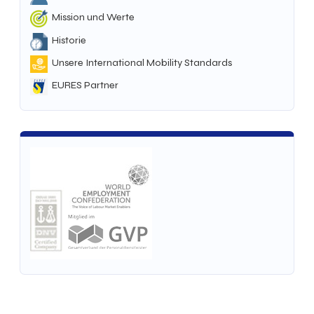
Mission und Werte
Historie
Unsere International Mobility Standards
EURES Partner