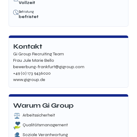
Vollzeit
Befristung
befristet
Kontakt
Gi Group Recruiting Team
Frau Jule Marie Bello
bewerbung-frankfurt@gigroup.com
+49 (0) 173 9436020
www.gigroup.de
Warum Gi Group
Arbeitssicherheit
Qualitätsmanagement
Soziale Verantwortung