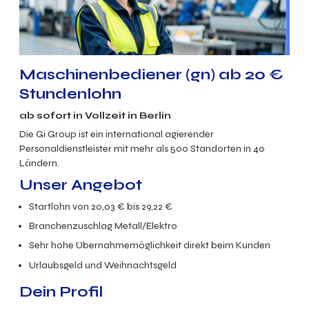
Maschinenbediener (gn) ab 20 €
Stundenlohn
ab sofort in Vollzeit in Berlin
Die Gi Group ist ein international agierender
Personaldienstleister mit mehr als 500 Standorten in 40
Ländern.
Unser Angebot
Startlohn von 20,03 € bis 29,22 €
Branchenzuschlag Metall/Elektro
Sehr hohe Übernahmemöglichkeit direkt beim Kunden
Urlaubsgeld und Weihnachtsgeld
Dein Profil