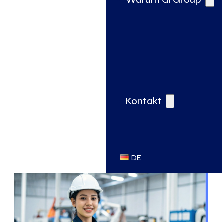
Kontakt
DE