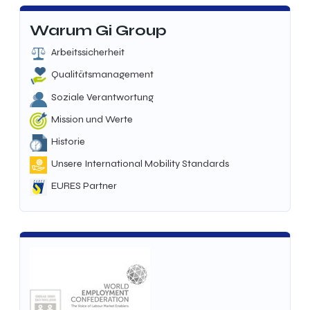
Warum Gi Group
Arbeitssicherheit
Qualitätsmanagement
Soziale Verantwortung
Mission und Werte
Historie
Unsere International Mobility Standards
EURES Partner