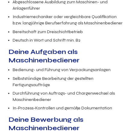
Abgeschlossene Ausbildung zum Maschinen- und
Anlagenführer
Industriemechaniker oder vergleichbare Qualifikation
bzw. langjährige Berufserfahrung als Maschinenbediener
Bereitschaft zum Dreischichtbetrieb
Deutsch in Wort und Schrift min. B2
Deine Aufgaben als
Maschinenbediener
Bedienung- und Führung von Verpackungsanlagen
Selbstständige Bearbeitung der gestellten
Fertigungsaufträge
Durchführung von Auftrags- und Chargenwechsel als
Maschinenbediener
In-Prozess-Kontrollen und gemäße Dokumentation
Deine Bewerbung als
Maschinenbediener