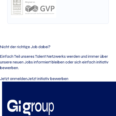
Nicht der richtige Job dabei?
Einfach Teil unseres Talent Netzwerks werden und immer über
unsere neuen Jobs informiert bleiben oder sich einfach initiativ
bewerben.
Jetzt anmelden
Jetzt initiativ bewerben