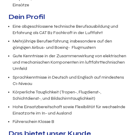
Einsätze
Dein Profil
Eine abgeschlossene technische Berufsausbildung und
Erfahrung als CAT B2 Fachkraft in der Luftfahrt
Mehrjährige Berufserfahrung, insbesondere auf den
gängigen Airbus- und Boeing- Flugmustern
Gute Kenntnisse in der Zusammenwirkung von elektrischen
und mechanischen Komponenten im luftfahrttechnischen
Umfeld
Sprachkenntnisse in Deutsch und Englisch auf mindestens
C1-Niveau
Körperliche Tauglichkeit (Tropen-, Flugdienst-,
Schichtdienst-, und Bildschirmtauglichkeit)
Hohe Einsatzbereitschaft sowie Flexibilität für wechselnde
Einsatzorte im In- und Ausland
Führerschein Klasse B
Das bietet unser Kunde