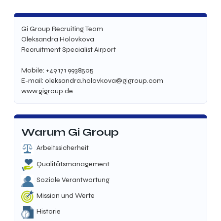
Gi Group Recruiting Team
Oleksandra Holovkova
Recruitment Specialist Airport
Mobile: +49 171 9938505
E-mail: oleksandra.holovkova@gigroup.com
www.gigroup.de
Warum Gi Group
Arbeitssicherheit
Qualitätsmanagement
Soziale Verantwortung
Mission und Werte
Historie