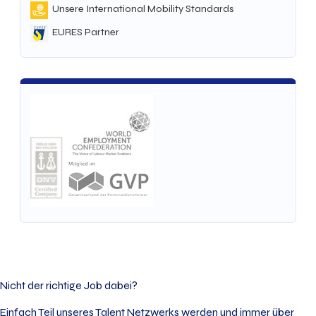
Unsere International Mobility Standards
EURES Partner
Nicht der richtige Job dabei?
Einfach Teil unseres Talent Netzwerks werden und immer über