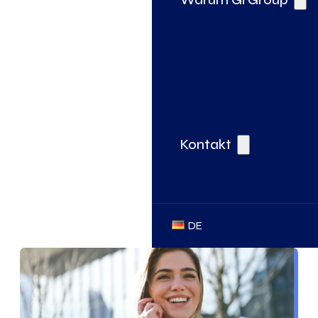
Kontakt
DE