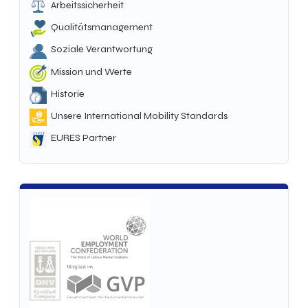
Arbeitssicherheit
Qualitätsmanagement
Soziale Verantwortung
Mission und Werte
Historie
Unsere International Mobility Standards
EURES Partner