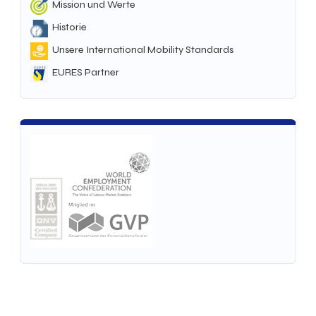
Mission und Werte
Historie
Unsere International Mobility Standards
EURES Partner