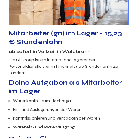
Mitarbeiter (gn) im Lager - 15,23
€ Stundenlohn
ab sofort in Vollzeit in Waldbronn
Die Gi Group ist ein international agierender
Personaldienstleister mit mehr als 500 Standorten in 40
Ländern.
Deine Aufgaben als Mitarbeiter
im Lager
Warenkontrolle im Hochregal
Ein- und Auslagerungen der Waren
Kommissionieren und Verpacken der Waren
Warenein- und Warenausgang