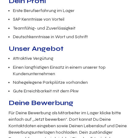
Dein Profil
Erste Berufserfahrung im Lager
SAP Kenntnisse von Vorteil
Teamfähig- und Zuverlässigkeit
Deutschkenntnisse in Wort und Schrift
Unser Angebot
Attraktive Vergütung
Einen langfristigen Einsatz in einem unserer top
Kundenunternehmen
Nahegelegene Parkplätze vorhanden
Gute Erreichbarkeit mit dem Pkw
Deine Bewerbung
Für Deine Bewerbung als Mitarbeiter im Lager klicke bitte
einfach auf „Jetzt bewerben“. Dort kannst Du Deine
Kontaktdaten eingeben sowie Deinen Lebenslauf und Deine
Bewerbungsunterlagen hochladen. Dein zuständiger