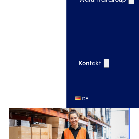
Kontakt
DE