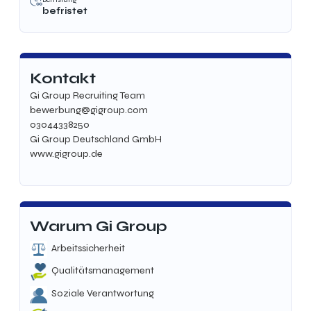
befristet
Kontakt
Gi Group Recruiting Team
bewerbung@gigroup.com
03044338250
Gi Group Deutschland GmbH
www.gigroup.de
Warum Gi Group
Arbeitssicherheit
Qualitätsmanagement
Soziale Verantwortung