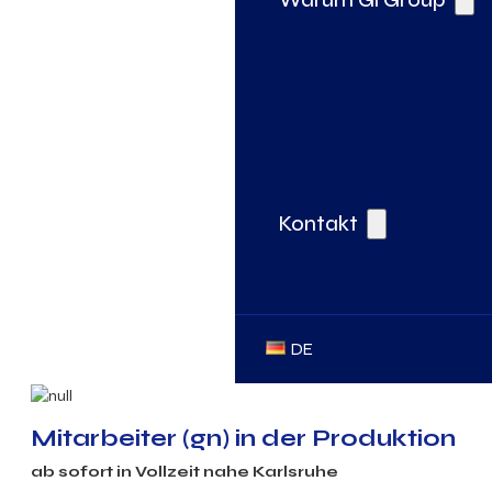
Kontakt
DE
Mitarbeiter (gn) in der Produktion
ab sofort in Vollzeit nahe Karlsruhe