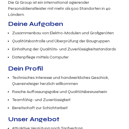
Die Gi Group ist ein international agierender
Personaldienstleister mit mehr als 500 Standorten in 40
Ländern.
Deine Aufgaben
Zusammenbau von Elektro-Modulen und Großgeräten
Qualitätskontrolle und Überprüfung der Baugruppen
Einhaltung der Qualitäts- und Zuverlässigkeitsstandards
Datenpflege mittels Computer
Dein Profil
Technisches Interesse und handwerkliches Geschick,
Quereinsteiger herzlich willkommen
Rasche Auffassungsgabe und Qualitätsbewusstsein
Teamfähig- und Zuverlässigkeit
Bereitschaft zur Schichtarbeit
Unser Angebot
Attraktive Vergütung nach Tarifvertrag