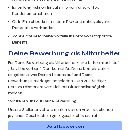
Einen langfristigen Einsatz in einem unserer top
Kundenunternehmen
Gute Erreichbarkeit mit dem Pkw und nahe gelegene
Parkplätze vorhanden
Zahlreiche Mitarbeitervorteile in Form von Corporate
Benefits
Deine Bewerbung als Mitarbeiter
Für Deine Bewerbung als Mitarbeiter klicke bitte einfach auf
„Jetzt bewerben“. Dort kannst Du Deine Kontaktdaten
eingeben sowie Deinen Lebenslauf und Deine
Bewerbungsunterlagen hochladen. Dein zuständiger
Personaldisponent wird sich bei Dir schnellstmöglich
melden.
Wir freuen uns auf Deine Bewerbung!
Unsere Stellenangebote richten sich an Arbeitssuchende
jeglichen Geschlechts. (gn) = geschlechtsneutral.
Jetzt bewerben