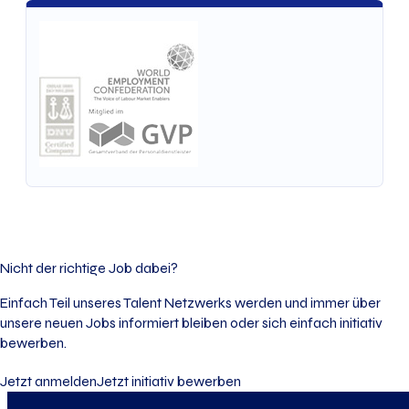
Nicht der richtige Job dabei?
Einfach Teil unseres Talent Netzwerks werden und immer über
unsere neuen Jobs informiert bleiben oder sich einfach initiativ
bewerben.
Jetzt anmelden
Jetzt initiativ bewerben