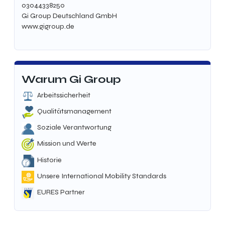
03044338250
Gi Group Deutschland GmbH
www.gigroup.de
Warum Gi Group
Arbeitssicherheit
Qualitätsmanagement
Soziale Verantwortung
Mission und Werte
Historie
Unsere International Mobility Standards
EURES Partner