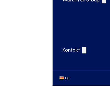
Kontakt
DE