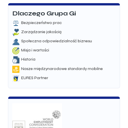
Dlaczego Grupa Gi
Bezpieczeństwo prac
Zarządzanie jakością
Społeczna odpowiedzialność biznesu
Misja i wartości
Historia
Nasze międzynarodowe standardy mobilne
EURES Partner