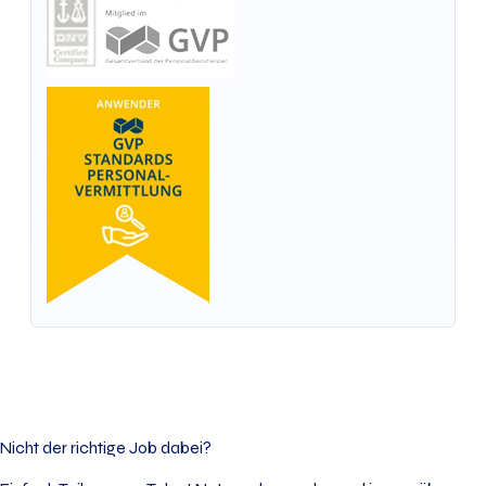
Nicht der richtige Job dabei?