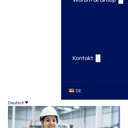
Kontakt
DE
Deutsch