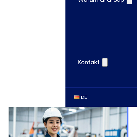
Kontakt
DE