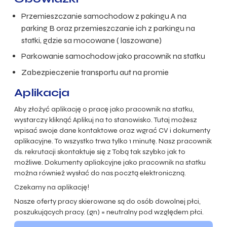
Przemieszczanie samochodow z pakingu A na
parking B oraz przemieszczanie ich z parkingu na
statki, gdzie sa mocowane ( laszowane)
Parkowanie samochodow jako pracownik na statku
Zabezpieczenie transportu aut na promie
Aplikacja
Aby złożyć aplikację o pracę jako pracownik na statku,
wystarczy kliknąć Aplikuj na to stanowisko. Tutaj możesz
wpisać swoje dane kontaktowe oraz wgrać CV i dokumenty
aplikacyjne. To wszystko trwa tylko 1 minutę. Nasz pracownik
ds. rekrutacji skontaktuje się z Tobą tak szybko jak to
możliwe. Dokumenty apliakcyjne jako pracownik na statku
można również wysłać do nas pocztą elektroniczną.
Czekamy na aplikację!
Nasze oferty pracy skierowane są do osób dowolnej płci,
poszukujących pracy. (gn) = neutralny pod względem płci.