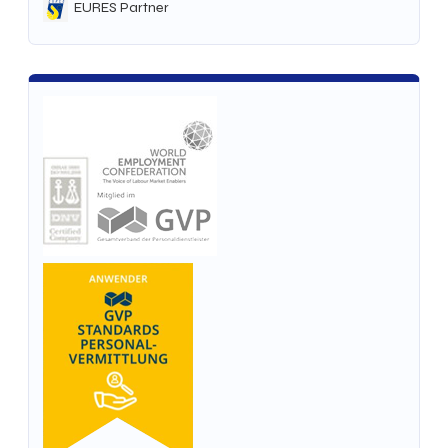
EURES Partner