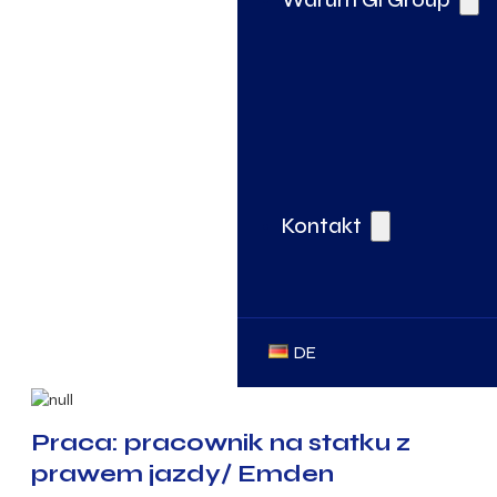
Kontakt
DE
Praca: pracownik na statku z
prawem jazdy/ Emden