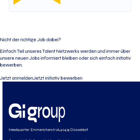
Nicht der richtige Job dabei?
Einfach Teil unseres Talent Netzwerks werden und immer über
unsere neuen Jobs informiert bleiben oder sich einfach initiativ
bewerben.
Jetzt anmelden
Jetzt initiativ bewerben
Headquarter: Emmericherstr 26, 40474 Düsseldorf