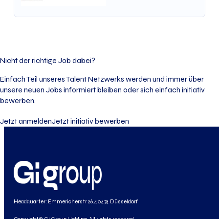
Nicht der richtige Job dabei?
Einfach Teil unseres Talent Netzwerks werden und immer über
unsere neuen Jobs informiert bleiben oder sich einfach initiativ
bewerben.
Jetzt anmelden
Jetzt initiativ bewerben
Headquarter: Emmericherstr 26, 40474 Düsseldorf