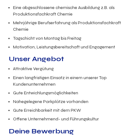
Eine abgeschlossene chemische Ausbildung z.B. als
Produktionsfachkraft Chemie
Mehrjährige Berufserfahrung als Produktionsfachkraft
Chemie
Tagschicht von Montag bis Freitag
Motivation, Leistungsbereitschaft und Engagement
Unser Angebot
Attraktive Vergütung
Einen langfristigen Einsatz in einem unserer Top
Kundenunternehmen
Gute Entwichlungsmöglichkeiten
Nahegelegene Parkplätze vorhanden
Gute Erreichbarkeit mit dem PKW
Offene Unternehmend- und Führungskultur
Deine Bewerbung