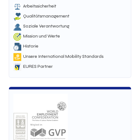
Arbeitssicherheit
Qualitätsmanagement
Soziale Verantwortung
Mission und Werte
Historie
Unsere International Mobility Standards
EURES Partner