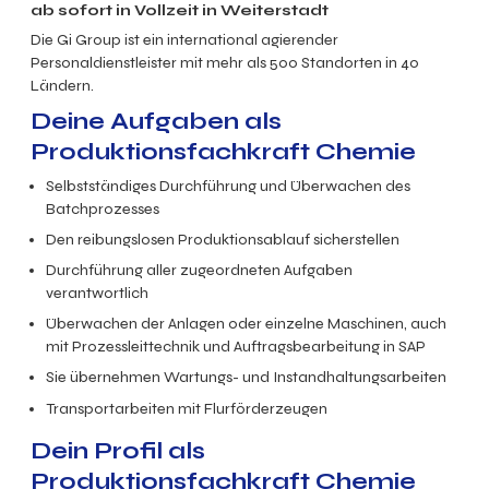
ab sofort in Vollzeit in Weiterstadt
Die Gi Group ist ein international agierender
Personaldienstleister mit mehr als 500 Standorten in 40
Ländern.
Deine Aufgaben als
Produktionsfachkraft Chemie
Selbstständiges Durchführung und Überwachen des
Batchprozesses
Den reibungslosen Produktionsablauf sicherstellen
Durchführung aller zugeordneten Aufgaben
verantwortlich
Überwachen der Anlagen oder einzelne Maschinen, auch
mit Prozessleittechnik und Auftragsbearbeitung in SAP
Sie übernehmen Wartungs- und Instandhaltungsarbeiten
Transportarbeiten mit Flurförderzeugen
Dein Profil als
Produktionsfachkraft Chemie