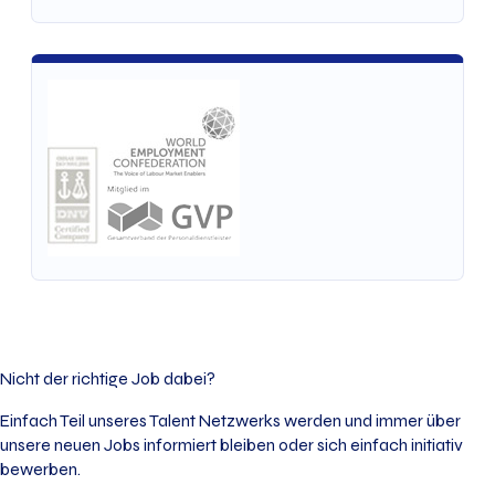
Nicht der richtige Job dabei?
Einfach Teil unseres Talent Netzwerks werden und immer über
unsere neuen Jobs informiert bleiben oder sich einfach initiativ
bewerben.