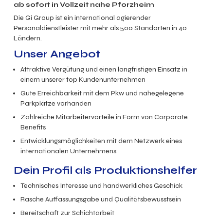
ab sofort in Vollzeit nahe Pforzheim
Die Gi Group ist ein international agierender
Personaldienstleister mit mehr als 500 Standorten in 40
Ländern.
Unser Angebot
Attraktive Vergütung und einen langfristigen Einsatz in
einem unserer top Kundenunternehmen
Gute Erreichbarkeit mit dem Pkw und nahegelegene
Parkplätze vorhanden
Zahlreiche Mitarbeitervorteile in Form von Corporate
Benefits
Entwicklungsmöglichkeiten mit dem Netzwerk eines
internationalen Unternehmens
Dein Profil als Produktion
shelfer
Technisches Interesse und handwerkliches Geschick
Rasche Auffassungsgabe und Qualitätsbewusstsein
Bereitschaft zur Schichtarbeit