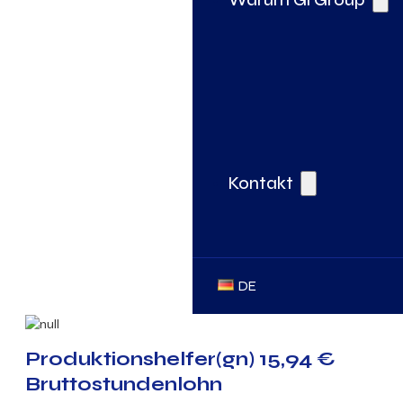
Kontakt
DE
Produktionshelfer(gn) 15,94 €
Bruttostundenlohn