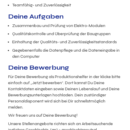
Teamfähig- und Zuverlässigkeit
Deine Aufgaben
Zusammenbau und Prüfung von Elektro-Modulen
Qualitätskontrolle und Überprüfung der Baugruppen
Einhaltung der Qualitäts- und Zuverlässigkeitsstandards
Gegebenenfalls die Datenpflege und die Dateneingabe in
den Computer
Deine Bewerbung
Für Deine Bewerbung als Produktionshelfer
in der klicke bitte
einfach auf „Jetzt bewerben“. Dort kannst Du Deine
Kontaktdaten eingeben sowie Deinen Lebenslauf und Deine
Bewerbungsunterlagen hochladen. Dein zuständiger
Personaldisponent wird sich bei Dir schnellstmöglich
melden.
Wir freuen uns auf Deine Bewerbung!
Unsere Stellenangebote richten sich an Arbeitssuchende
jeglichen Geschlechts. (gn) = geschlechtsneutral.