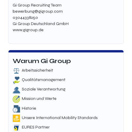
Gi Group Recruiting Team
bewerbung@gigroup.com
03044338250
Gi Group Deutschland GmbH
www.gigroup.de
Warum Gi Group
Arbeitssicherheit
Qualitätsmanagement
Soziale Verantwortung
Mission und Werte
Historie
Unsere International Mobility Standards
EURES Partner