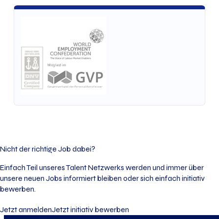
Nicht der richtige Job dabei?
Einfach Teil unseres Talent Netzwerks werden und immer über
unsere neuen Jobs informiert bleiben oder sich einfach initiativ
bewerben.
Jetzt anmelden
Jetzt initiativ bewerben