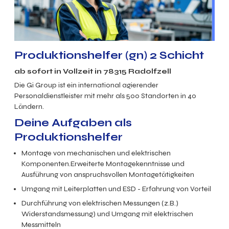
Produktionshelfer (gn) 2 Schicht
ab sofort in Vollzeit in 78315 Radolfzell
Die Gi Group ist ein international agierender
Personaldienstleister mit mehr als 500 Standorten in 40
Ländern.
Deine Aufgaben als
Produktionshelfer
Montage von mechanischen und elektrischen
Komponenten.Erweiterte Montagekenntnisse und
Ausführung von anspruchsvollen Montagetätigkeiten
Umgang mit Leiterplatten und ESD - Erfahrung von Vorteil
Durchführung von elektrischen Messungen (z.B.)
Widerstandsmessung) und Umgang mit elektrischen
Messmitteln