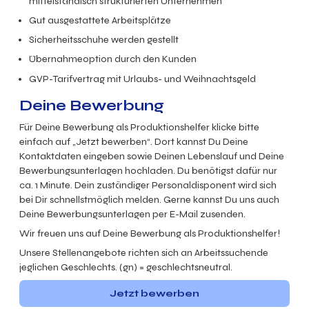
mittelständisch strukturierten Unternehmen
Gut ausgestattete Arbeitsplätze
Sicherheitsschuhe werden gestellt
Übernahmeoption durch den Kunden
GVP-Tarifvertrag mit Urlaubs- und Weihnachtsgeld
Deine Bewerbung
Für Deine Bewerbung als Produktionshelfer klicke bitte
einfach auf „Jetzt bewerben“. Dort kannst Du Deine
Kontaktdaten eingeben sowie Deinen Lebenslauf und Deine
Bewerbungsunterlagen hochladen. Du benötigst dafür nur
ca. 1 Minute. Dein zuständiger Personaldisponent wird sich
bei Dir schnellstmöglich melden. Gerne kannst Du uns auch
Deine Bewerbungsunterlagen per E-Mail zusenden.
Wir freuen uns auf Deine Bewerbung als Produktionshelfer!
Unsere Stellenangebote richten sich an Arbeitssuchende
jeglichen Geschlechts. (gn) = geschlechtsneutral.
Jetzt bewerben