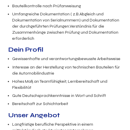
Bauteilkontrolle nach Prüfanweisung
Umfangreiche Dokumentation ( z.B.Abgleich und
Dokumentation von Serialnummern) und Dokumentation
der durchgeführten Prüfungen.Verständnis für die
Zusammenhänge zwischen Prüfung und Dokumentation
erforderlich
Dein Profil
Gewissenhafte und verantwortungsbewusste Arbeitsweise
Interesse an der Herstellung von technischen Bauteilen für
die Automobilindustrie
Hohes Maß an Teamfähigkeit, Lernbereitschaft und
Flexibilität
Gute Deutschsprachkenntnisse in Wort und Schrift
Bereitschaft zur Schichtarbeit
Unser Angebot
Langfristige berufliche Perspektive in einem