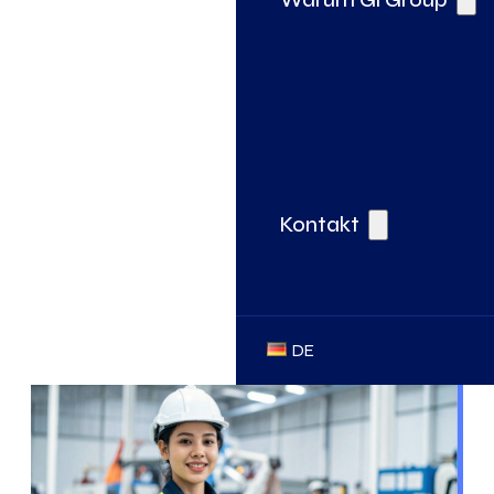
Kontakt
DE