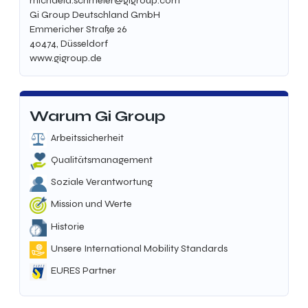
michaela.schmeier@gigroup.com
Gi Group Deutschland GmbH
Emmericher Straße 26
40474, Düsseldorf
www.gigroup.de
Warum Gi Group
Arbeitssicherheit
Qualitätsmanagement
Soziale Verantwortung
Mission und Werte
Historie
Unsere International Mobility Standards
EURES Partner