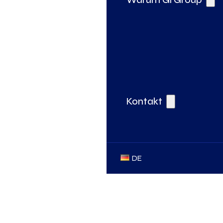
Kontakt
DE