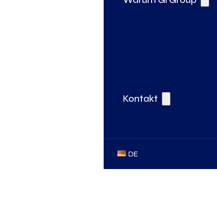
Kontakt
DE