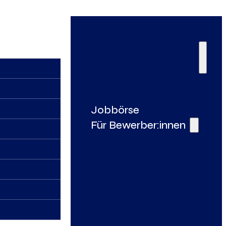
Jobbörse
Für Bewerber:innen