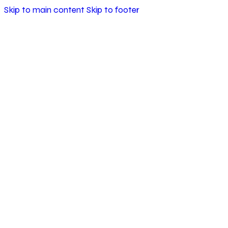
Skip to main content
Skip to footer