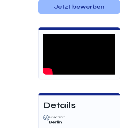
Jetzt bewerben
Details
Einsatzort
Berlin