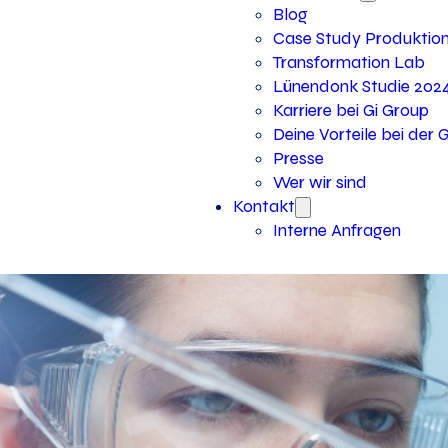
Blog
Case Study Produktio
Transformation Lab
Lünendonk Studie 202
Karriere bei Gi Group
Deine Vorteile bei der 
Presse
Wer wir sind
Kontakt
Interne Anfragen