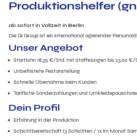
Produktionshelfer (gn
ab sofort in Vollzeit in Berlin
Die Gi Group ist ein international agierender Personal
Unser Angebot
Startlohn 18,35 €/Std. mit Staffelungen bis 23,00 €/
Unbefristete Festanstellung
Schnelle Übernahme beim Kunden
Tarifliche Sonderzahlungen und Umkleidepauschale
Dein Profil
Erfahrung in der Produktion
Schichtbereitschaft (3 Schichten / 1x im Monat Sa