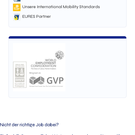
Unsere International Mobility Standards
EURES Partner
Nicht der richtige Job dabei?