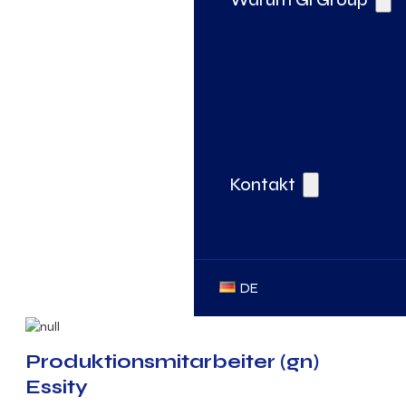
Kontakt
DE
Produktionsmitarbeiter (gn)
Essity