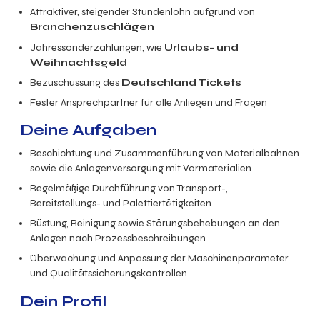
Attraktiver, steigender Stundenlohn aufgrund von
Branchenzuschlägen
Jahressonderzahlungen, wie
Urlaubs- und
Weihnachtsgeld
Bezuschussung des
Deutschland Tickets
Fester Ansprechpartner für alle Anliegen und Fragen
Deine Aufgaben
Beschichtung und Zusammenführung von Materialbahnen
sowie die Anlagenversorgung mit Vormaterialien
Regelmäßige Durchführung von Transport-,
Bereitstellungs- und Palettiertätigkeiten
Rüstung, Reinigung sowie Störungsbehebungen an den
Anlagen nach Prozessbeschreibungen
Überwachung und Anpassung der Maschinenparameter
und Qualitätssicherungskontrollen
Dein Profil