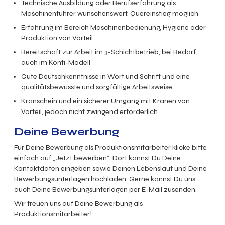
Technische Ausbildung oder Berufserfahrung als
Maschinenführer wünschenswert, Quereinstieg möglich
Erfahrung im Bereich Maschinenbedienung, Hygiene oder
Produktion von Vorteil
Bereitschaft zur Arbeit im 3-Schichtbetrieb, bei Bedarf
auch im Konti-Modell
Gute Deutschkenntnisse in Wort und Schrift und eine
qualitätsbewusste und sorgfältige Arbeitsweise
Kranschein und ein sicherer Umgang mit Kranen von
Vorteil, jedoch nicht zwingend erforderlich
Deine Bewerbung
Für Deine Bewerbung als Produktionsmitarbeiter klicke bitte
einfach auf „Jetzt bewerben“. Dort kannst Du Deine
Kontaktdaten eingeben sowie Deinen Lebenslauf und Deine
Bewerbungsunterlagen hochladen. Gerne kannst Du uns
auch Deine Bewerbungsunterlagen per E-Mail zusenden.
Wir freuen uns auf Deine Bewerbung als
Produktionsmitarbeiter!