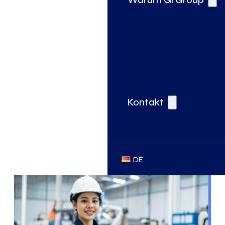
Kontakt
DE