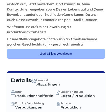
einfach auf „Jetzt bewerben“. Dort kannst Du Deine
Kontaktdaten eingeben sowie Deinen Lebenslauf und Deine
Bewerbungsunterlagen hochladen.Gerne kannst Du uns
auch Deine Bewerbungsunterlagen per E-Mail zusenden.
Wir freuen uns auf Deine Bewerbung als
Produktionsmitarbeiter!
Unsere Stellenangebote richten sich an Arbeitssuchende
jeglichen Geschlechts. (gn) = geschlechtsneutral.
Jetzt bewerben
Details
Einsatzort
78224 Singen
Beruf
Bereich / Abteilung
Produktionshelfer/in
Lager / Produktion
Produkt / Dienstleistung
Branche
Verpackungen
Produktion