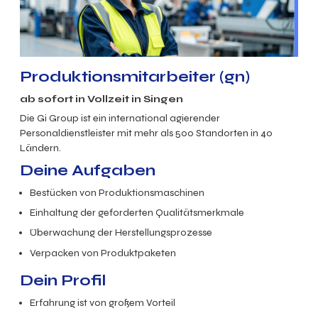
Produktionsmitarbeiter (gn)
ab sofort in Vollzeit in Singen
Die Gi Group ist ein international agierender
Personaldienstleister mit mehr als 500 Standorten in 40
Ländern.
Deine Aufgaben
Bestücken von Produktionsmaschinen
Einhaltung der geforderten Qualitätsmerkmale
Überwachung der Herstellungsprozesse
Verpacken von Produktpaketen
Dein Profil
Erfahrung ist von großem Vorteil