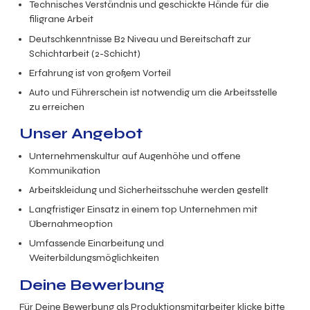
Technisches Verständnis und geschickte Hände für die
filigrane Arbeit
Deutschkenntnisse B2 Niveau und Bereitschaft zur
Schichtarbeit (2-Schicht)
Erfahrung ist von großem Vorteil
Auto und Führerschein ist notwendig um die Arbeitsstelle
zu erreichen
Unser Angebot
Unternehmenskultur auf Augenhöhe und offene
Kommunikation
Arbeitskleidung und Sicherheitsschuhe werden gestellt
Langfristiger Einsatz in einem top Unternehmen mit
Übernahmeoption
Umfassende Einarbeitung und
Weiterbildungsmöglichkeiten
Deine Bewerbung
Für Deine Bewerbung als Produktionsmitarbeiter klicke bitte