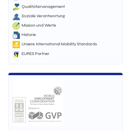
Qualitätsmanagement
Soziale Verantwortung
Mission und Werte
Historie
Unsere International Mobility Standards
EURES Partner