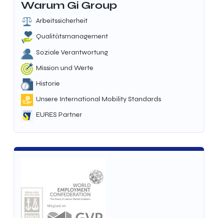
Warum Gi Group
Arbeitssicherheit
Qualitätsmanagement
Soziale Verantwortung
Mission und Werte
Historie
Unsere International Mobility Standards
EURES Partner