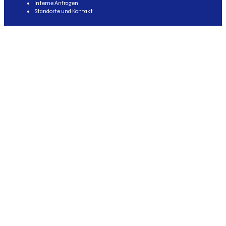
Interne Anfragen
Standorte und Kontakt