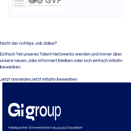
Nicht der richtige Job dabei?
Einfach Teil unseres Talent Netzwerks werden und immer über
unsere neuen Jobs informiert bleiben oder sich einfach initiativ
bewerben.
Jetzt anmelden
Jetzt initiativ bewerben
Headquarter: Emmericherstr 26, 40474 Düsseldorf