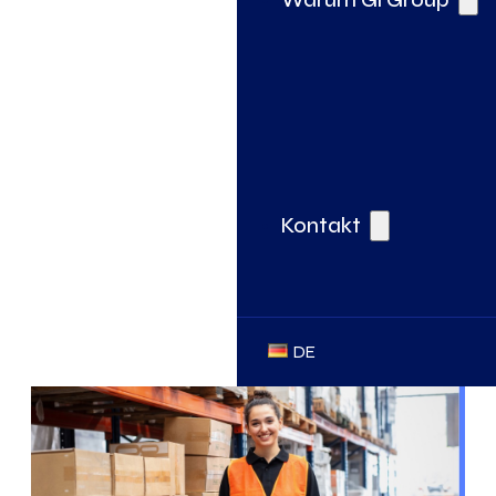
Kontakt
DE