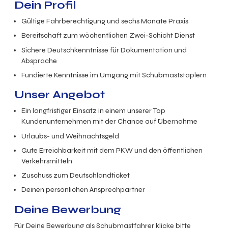
Dein Profil
Gültige Fahrberechtigung und sechs Monate Praxis
Bereitschaft zum wöchentlichen Zwei-Schicht Dienst
Sichere Deutschkenntnisse für Dokumentation und
Absprache
Fundierte Kenntnisse im Umgang mit Schubmaststaplern
Unser Angebot
Ein langfristiger Einsatz in einem unserer Top
Kundenunternehmen mit der Chance auf Übernahme
Urlaubs- und Weihnachtsgeld
Gute Erreichbarkeit mit dem PKW und den öffentlichen
Verkehrsmitteln
Zuschuss zum Deutschlandticket
Deinen persönlichen Ansprechpartner
Deine Bewerbung
Für Deine Bewerbung als Schubmastfahrer klicke bitte