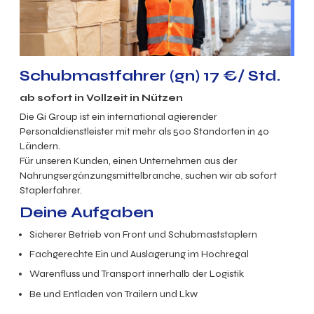
Schubmastfahrer (gn) 17 €/ Std.
ab sofort in
Vollzeit
in
Nützen
Die Gi Group ist ein international agierender
Personaldienstleister mit mehr als 500 Standorten in 40
Ländern.
Für unseren Kunden, einen Unternehmen aus der
Nahrungsergänzungsmittelbranche, suchen wir ab sofort
Staplerfahrer.
Deine Aufgaben
Sicherer Betrieb von Front und Schubmaststaplern
Fachgerechte Ein und Auslagerung im Hochregal
Warenfluss und Transport innerhalb der Logistik
Be und Entladen von Trailern und Lkw