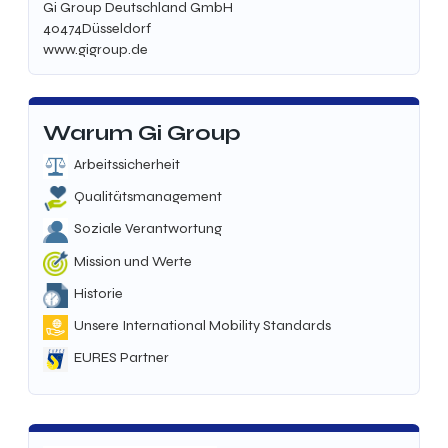
Gi Group Deutschland GmbH
40474
Düsseldorf
www.gigroup.de
Warum Gi Group
Arbeitssicherheit
Qualitätsmanagement
Soziale Verantwortung
Mission und Werte
Historie
Unsere International Mobility Standards
EURES Partner