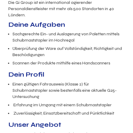
Die Gi Group ist ein international agierender
Personaldienstleister mit mehr als 500 Standorten in 40
Ländern.
Deine Aufgaben
Sachgerechte Ein- und Auslagerung von Paletten mittels
Schubmaststapler im Hochregal
Überprüfung der Ware auf Vollständigkeit, Richtigkeit und
Beschädigungen
Scannen der Produkte mithilfe eines Handscanners
Dein Profil
Einen gültigen Fahrausweis (Klasse 2) für
Schubmaststapler sowie bestenfalls eine aktuelle G25-
Untersuchung
Erfahrung im Umgang mit einem Schubmaststapler
Zuverlässigkeit, Einsatzbereitschaft und Pünktlichkeit
Unser Angebot