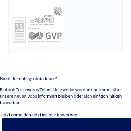
Nicht der richtige Job dabei?
Einfach Teil unseres Talent Netzwerks werden und immer über
unsere neuen Jobs informiert bleiben oder sich einfach initiativ
bewerben.
Jetzt anmelden
Jetzt initiativ bewerben