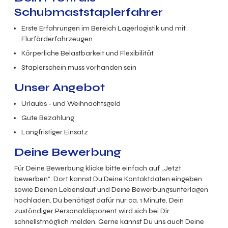
Schubmaststaplerfahrer
Erste Erfahrungen im Bereich Lagerlogistik und mit
Flurförderfahrzeugen
Körperliche Belastbarkeit und Flexibilität
Staplerschein muss vorhanden sein
Unser Angebot
Urlaubs - und Weihnachtsgeld
Gute Bezahlung
Langfristiger Einsatz
Deine Bewerbung
Für Deine Bewerbung klicke bitte einfach auf „Jetzt
bewerben“. Dort kannst Du Deine Kontaktdaten eingeben
sowie Deinen Lebenslauf und Deine Bewerbungsunterlagen
hochladen. Du benötigst dafür nur ca. 1 Minute. Dein
zuständiger Personaldisponent wird sich bei Dir
schnellstmöglich melden. Gerne kannst Du uns auch Deine