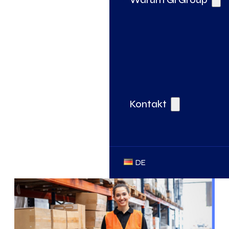
Kontakt
DE