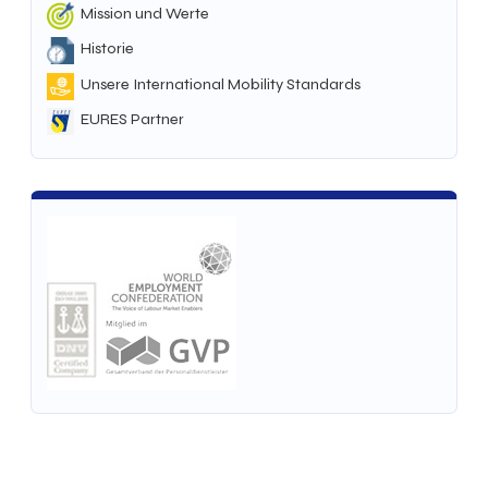
Mission und Werte
Historie
Unsere International Mobility Standards
EURES Partner