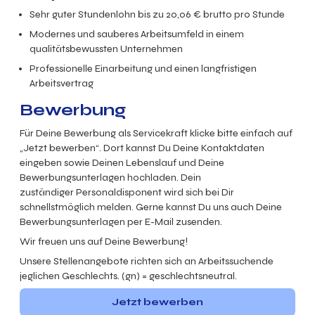
Sehr guter Stundenlohn bis zu
20,06
€ brutto
pro Stunde
Modernes und sauberes Arbeitsumfeld in einem
qualitätsbewussten Unternehmen
Professionelle Einarbeitung und einen langfristigen
Arbeitsvertrag
Bewerbung
Für Deine Bewerbung als Servicekraft klicke bitte einfach auf
„Jetzt bewerben“. Dort kannst Du Deine Kontaktdaten
eingeben sowie Deinen Lebenslauf und Deine
Bewerbungsunterlagen hochladen. Dein
zuständiger Personaldisponent wird sich bei Dir
schnellstmöglich melden. Gerne kannst Du uns auch Deine
Bewerbungsunterlagen per E-Mail zusenden.
Wir freuen uns auf Deine Bewerbung!
Unsere Stellenangebote richten sich an Arbeitssuchende
jeglichen Geschlechts. (gn) = geschlechtsneutral.
Jetzt bewerben