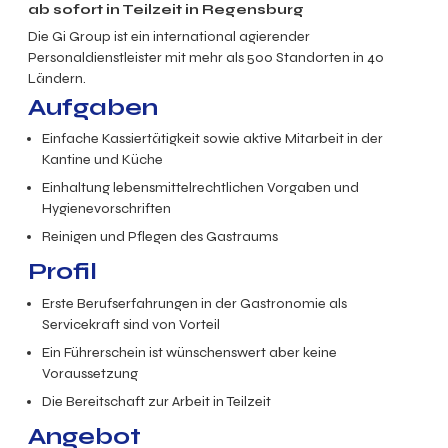
ab sofort in Teilzeit in Regensburg
Die Gi Group ist ein international agierender
Personaldienstleister mit mehr als 500 Standorten in 40
Ländern.
Aufgaben
Einfache Kassiertätigkeit sowie aktive Mitarbeit in der
Kantine und Küche
Einhaltung lebensmittelrechtlichen Vorgaben und
Hygienevorschriften
Reinigen und Pflegen des Gastraums
Profil
Erste Berufserfahrungen in der Gastronomie als
Servicekraft sind von Vorteil
Ein Führerschein ist wünschenswert aber keine
Voraussetzung
Die Bereitschaft zur Arbeit in Teilzeit
Angebot