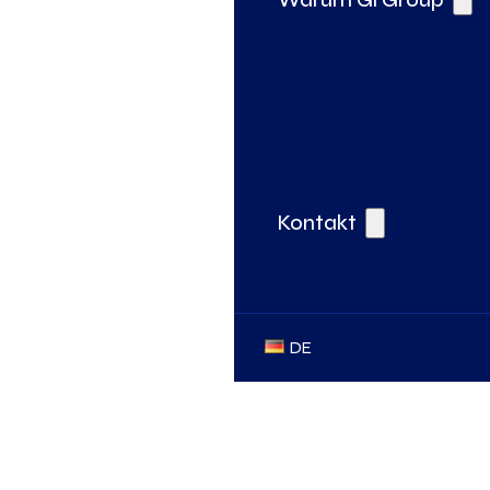
Kontakt
DE