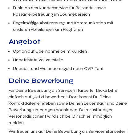
Funktion des Kundenservice für Reisende sowie
Passagierbetreuung im Loungebereich
Regelmäßige Abstimmung und Kommunikation mit
anderen Abteilungen am Flughafen
Angebot
Option auf Übernahme beim Kunden
Unbefristete Vollzeitstelle
Urlaubs- und Weihnachtsgeld nach GVP-Tarif
Deine Bewerbung
Für Deine Bewerbung als Servicemitarbeiter klicke bitte
einfach auf „Jetzt bewerben“. Dort kannst Du Deine
Kontaktdaten eingeben sowie Deinen Lebenslauf und Deine
Bewerbungsunterlagen hochladen. Dein zuständiger
Personaldisponent wird sich bei Dir schnellstmöglich
melden.
Wir freuen uns auf Deine Bewerbung als Servicemitarbeiter!