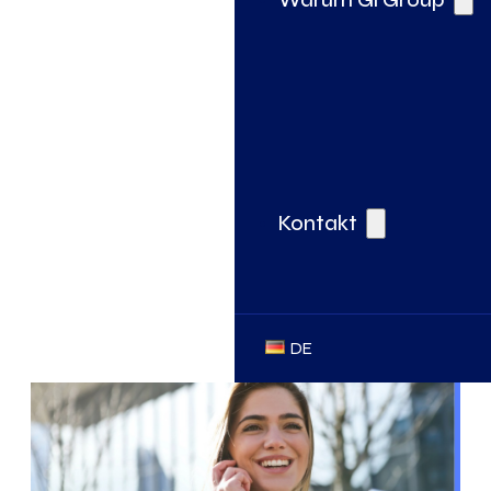
Kontakt
DE