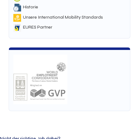
Historie
Unsere International Mobility Standards
EURES Partner
Nicht der richtige Job dabei?