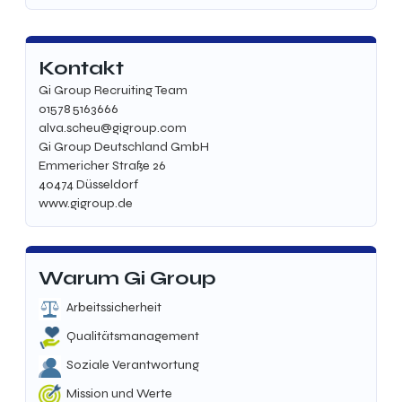
Kontakt
Gi Group Recruiting Team
01578 5163666
alva.scheu@gigroup.com
Gi Group Deutschland GmbH
Emmericher Straße 26
40474 Düsseldorf
www.gigroup.de
Warum Gi Group
Arbeitssicherheit
Qualitätsmanagement
Soziale Verantwortung
Mission und Werte