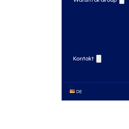
Kontakt
DE