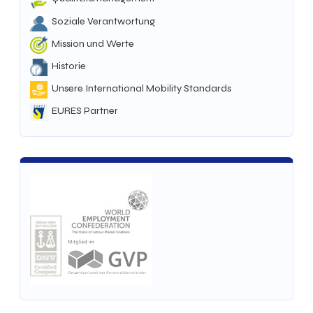
Soziale Verantwortung
Mission und Werte
Historie
Unsere International Mobility Standards
EURES Partner