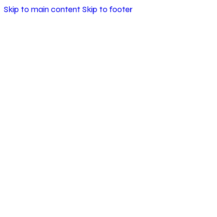
Skip to main content
Skip to footer