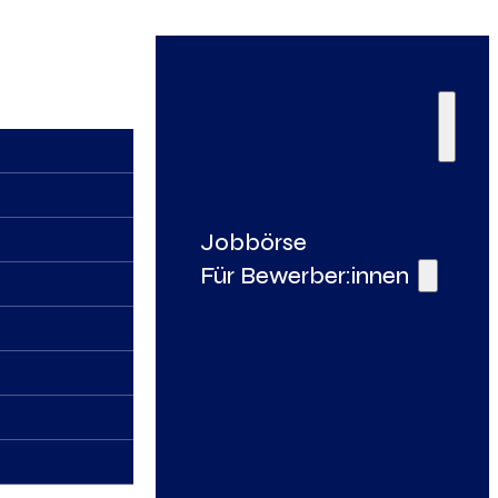
Jobbörse
Für Bewerber:innen