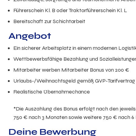
Führerschein Kl. B oder Traktorführerschein Kl. L
Bereitschaft zur Schichtarbeit
Angebot
Ein sicherer Arbeitsplatz in einem modernen Logist
Wettbewerbsfähige Bezahlung und Sozialleistunge
Mitarbeiter werben Mitarbeiter Bonus von 200 €
Urlaubs-/Weihnachtsgeld gemäß GVP-Tarifvertra
Realistische Übernahmechance
*Die Auszahlung des Bonus erfolgt nach den jeweil
750 € nach 3 Monaten sowie weitere 750 € nach 6
Deine Bewerbung