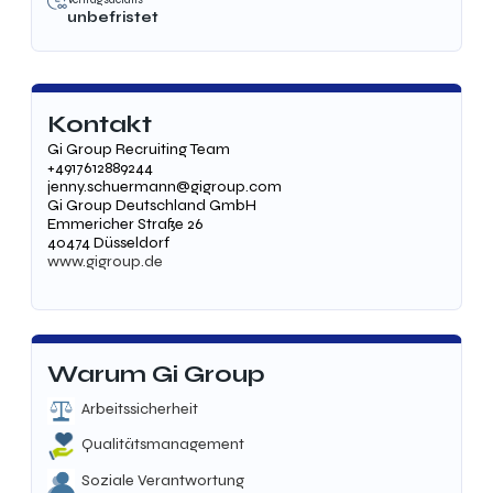
unbefristet
Kontakt
Gi Group Recruiting Team
+4917612889244
jenny.schuermann@gigroup.com
Gi Group Deutschland GmbH
Emmericher Straße 26
40474 Düsseldorf
www.gigroup.de
Warum Gi Group
Arbeitssicherheit
Qualitätsmanagement
Soziale Verantwortung