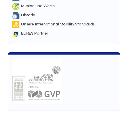
Mission und Werte
Historie
Unsere International Mobility Standards
EURES Partner