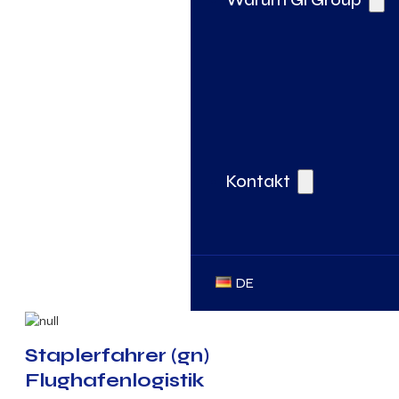
Kontakt
DE
Staplerfahrer (gn)
Flughafenlogistik