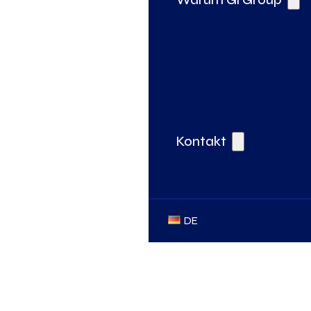
Kontakt
DE