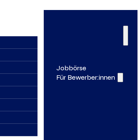
Jobbörse
Für Bewerber:innen