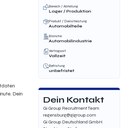
Bereich / Abteilung
Lager / Produktion
Produkt / Dienstleistung
Automobilteile
Branche
Automobilindustrie
Vertragsart
Vollzeit
Befristung
unbefristet
ktdaten
nute. Dein
Dein Kontakt
Gi Group Recruitment Team
regensburg@gigroup.com
Gi Group Deutschland GmbH