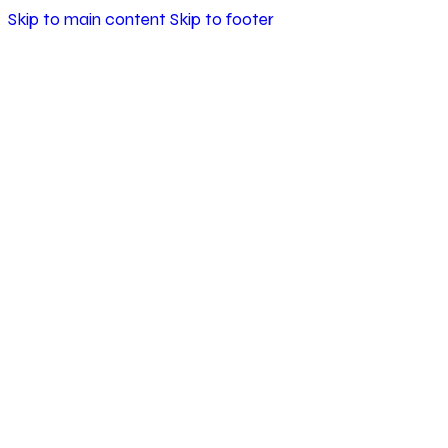
Skip to main content
Skip to footer