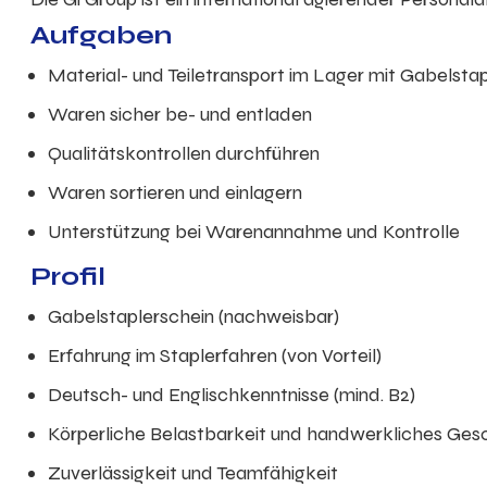
Aufgaben
Material- und Teiletransport im Lager mit Gabelstap
Waren sicher be- und entladen
Qualitätskontrollen durchführen
Waren sortieren und einlagern
Unterstützung bei Warenannahme und Kontrolle
Profil
Gabelstaplerschein (nachweisbar)
Erfahrung im Staplerfahren (von Vorteil)
Deutsch- und Englischkenntnisse (mind. B2)
Körperliche Belastbarkeit und handwerkliches Ges
Zuverlässigkeit und Teamfähigkeit