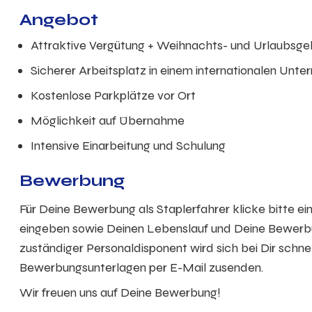
Angebot
Attraktive Vergütung + Weihnachts- und Urlaubsge
Sicherer Arbeitsplatz in einem internationalen Unt
Kostenlose Parkplätze vor Ort
Möglichkeit auf Übernahme
Intensive Einarbeitung und Schulung
Bewerbung
Für Deine Bewerbung als Staplerfahrer klicke bitte e
eingeben sowie Deinen Lebenslauf und Deine Bewerbun
zuständiger Personaldisponent wird sich bei Dir schn
Bewerbungsunterlagen per E-Mail zusenden.
Wir freuen uns auf Deine Bewerbung!