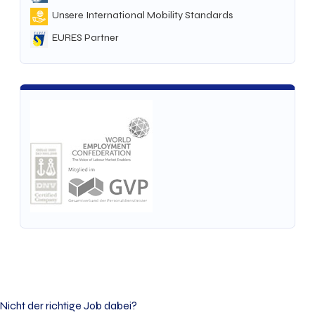
Unsere International Mobility Standards
EURES Partner
Nicht der richtige Job dabei?