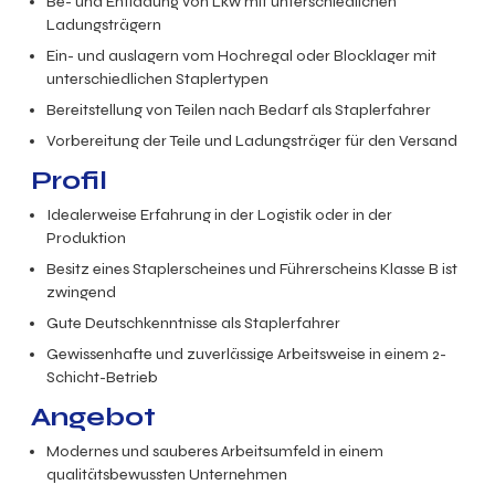
Be- und Entladung von Lkw mit unterschiedlichen
Ladungsträgern
Ein- und auslagern vom Hochregal oder Blocklager mit
unterschiedlichen Staplertypen
Bereitstellung von Teilen nach Bedarf als Staplerfahrer
Vorbereitung der Teile und Ladungsträger für den Versand
Profil
Idealerweise Erfahrung in der Logistik oder in der
Produktion
Besitz eines Staplerscheines und Führerscheins Klasse B ist
zwingend
Gute Deutschkenntnisse als Staplerfahrer
Gewissenhafte und zuverlässige Arbeitsweise in einem 2-
Schicht-Betrieb
Angebot
Modernes und sauberes Arbeitsumfeld in einem
qualitätsbewussten Unternehmen