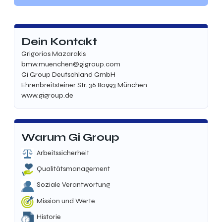
Dein Kontakt
Grigorios Mazarakis
bmw.muenchen@gigroup.com
Gi Group Deutschland GmbH
Ehrenbreitsteiner Str. 36 80993 München
www.gigroup.de
Warum Gi Group
Arbeitssicherheit
Qualitätsmanagement
Soziale Verantwortung
Mission und Werte
Historie