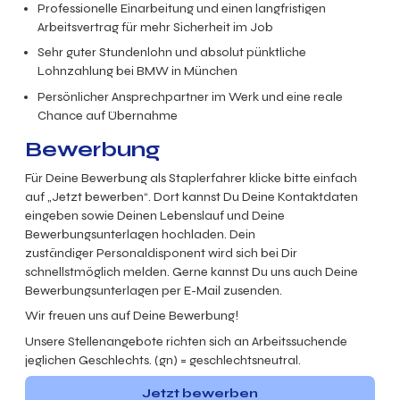
Professionelle Einarbeitung und einen langfristigen
Arbeitsvertrag für mehr Sicherheit im Job
Sehr guter Stundenlohn und absolut pünktliche
Lohnzahlung bei BMW in München
Persönlicher Ansprechpartner im Werk und eine reale
Chance auf Übernahme
Bewerbung
Für Deine Bewerbung als Staplerfahrer klicke bitte einfach
auf „Jetzt bewerben“. Dort kannst Du Deine Kontaktdaten
eingeben sowie Deinen Lebenslauf und Deine
Bewerbungsunterlagen hochladen. Dein
zuständiger Personaldisponent wird sich bei Dir
schnellstmöglich melden. Gerne kannst Du uns auch Deine
Bewerbungsunterlagen per E-Mail zusenden.
Wir freuen uns auf Deine Bewerbung!
Unsere Stellenangebote richten sich an Arbeitssuchende
jeglichen Geschlechts. (gn) = geschlechtsneutral.
Jetzt bewerben