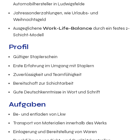
Automobilhersteller in Ludwigsfelde
Jahressonderzahlungen, wie Urlaubs- und
Weihnachtsgeld
Ausgeglichene
Work-Life-Balance
durch ein festes 2-
Schicht-Modell
Profil
Gültiger Staplerschein
Erste Erfahrung im Umgang mit Staplern
Zuverlässigkeit und Teamfähigkeit
Bereitschaft zur Schichtarbeit
Gute Deutschkenntnisse in Wort und Schrift
Aufgaben
Be- und entladen von Lkw
Transport von Materialien innerhalb des Werks
Einlagerung und Bereitstellung von Waren