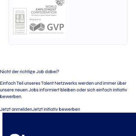
Nicht der richtige Job dabei?
Einfach Teil unseres Talent Netzwerks werden und immer über
unsere neuen Jobs informiert bleiben oder sich einfach initiativ
bewerben.
Jetzt anmelden
Jetzt initiativ bewerben