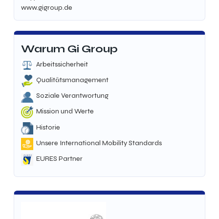
www.gigroup.de
Warum Gi Group
Arbeitssicherheit
Qualitätsmanagement
Soziale Verantwortung
Mission und Werte
Historie
Unsere International Mobility Standards
EURES Partner