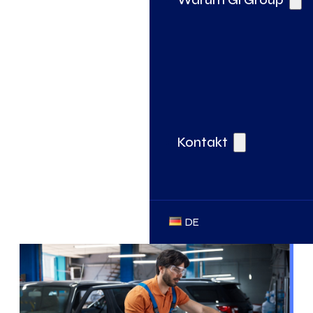
Kontakt
DE