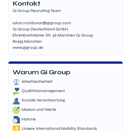
Kontakt
Gi Group Recruiting Team
iulian.moldovan@gigroup.com
Gi Group Deutschland GmbH
Ehrenbreitsteiner Str. 36 München Gi Group
80993
München
www.gigroup.de
Warum Gi Group
Arbeitssicherheit
Qualitätsmanagement
Soziale Verantwortung
Mission und Werte
Historie
Unsere International Mobility Standards