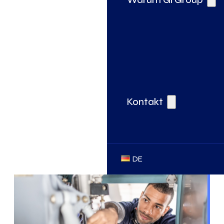
Kontakt
DE