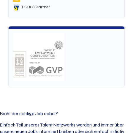
EURES Partner
Nicht der richtige Job dabei?
Einfach Teil unseres Talent Netzwerks werden und immer über
unsere neuen Jobs informiert bleiben oder sich einfach initiativ