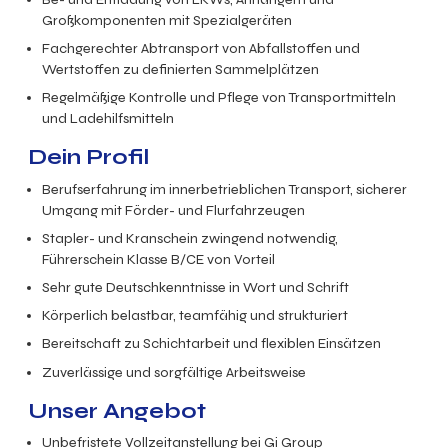
Großkomponenten mit Spezialgeräten
Fachgerechter Abtransport von Abfallstoffen und
Wertstoffen zu definierten Sammelplätzen
Regelmäßige Kontrolle und Pflege von Transportmitteln
und Ladehilfsmitteln
Dein Profil
Berufserfahrung im innerbetrieblichen Transport, sicherer
Umgang mit Förder- und Flurfahrzeugen
Stapler- und Kranschein zwingend notwendig,
Führerschein Klasse B/CE von Vorteil
Sehr gute Deutschkenntnisse in Wort und Schrift
Körperlich belastbar, teamfähig und strukturiert
Bereitschaft zu Schichtarbeit und flexiblen Einsätzen
Zuverlässige und sorgfältige Arbeitsweise
Unser Angebot
Unbefristete Vollzeitanstellung bei Gi Group