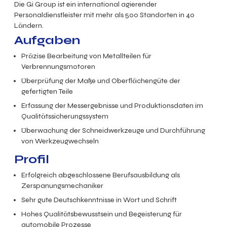
Die Gi Group ist ein international agierender
Personaldienstleister mit mehr als 500 Standorten in 40
Ländern.
Aufgaben
Präzise Bearbeitung von Metallteilen für
Verbrennungsmotoren
Überprüfung der Maße und Oberflächengüte der
gefertigten Teile
Erfassung der Messergebnisse und Produktionsdaten im
Qualitätssicherungssystem
Überwachung der Schneidwerkzeuge und Durchführung
von Werkzeugwechseln
Profil
Erfolgreich abgeschlossene Berufsausbildung als
Zerspanungsmechaniker
Sehr gute Deutschkenntnisse in Wort und Schrift
Hohes Qualitätsbewusstsein und Begeisterung für
automobile Prozesse