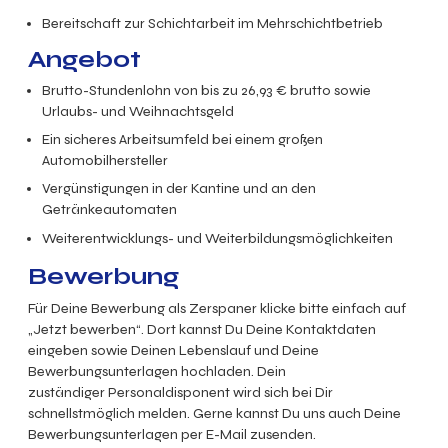
Bereitschaft zur Schichtarbeit im Mehrschichtbetrieb
Angebot
Brutto-Stundenlohn von bis zu
26,93
€ brutto
sowie
Urlaubs- und Weihnachtsgeld
Ein sicheres Arbeitsumfeld bei einem großen
Automobilhersteller
Vergünstigungen in der Kantine und an den
Getränkeautomaten
Weiterentwicklungs- und Weiterbildungsmöglichkeiten
Bewerbung
Für Deine Bewerbung als Zerspaner klicke bitte einfach auf
„Jetzt bewerben“. Dort kannst Du Deine Kontaktdaten
eingeben sowie Deinen Lebenslauf und Deine
Bewerbungsunterlagen hochladen. Dein
zuständiger Personaldisponent wird sich bei Dir
schnellstmöglich melden. Gerne kannst Du uns auch Deine
Bewerbungsunterlagen per E-Mail zusenden.