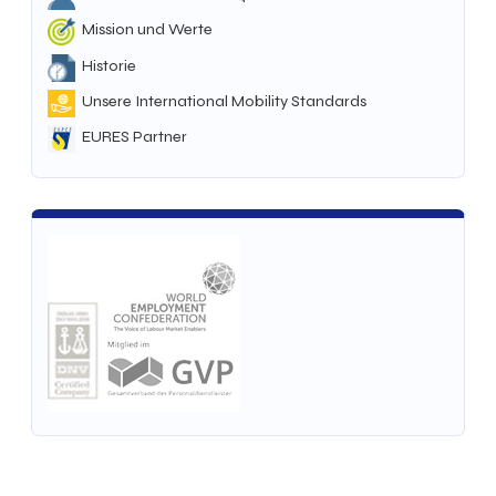
Mission und Werte
Historie
Unsere International Mobility Standards
EURES Partner