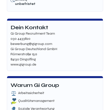
unbefristet
Dein Kontakt
Gi Group Recruitment Team
030 4433820
bewerbung@gigroup.com
Gi Group Deutschland GmbH
Römerstraße 15a
84130 Dingolfing
www.gigroup.de
Warum Gi Group
Arbeitssicherheit
Qualitätsmanagement
Soziale Verantwortung