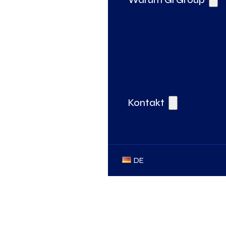
Kontakt
DE