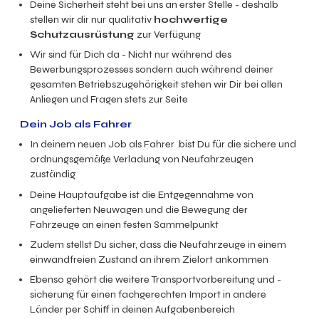
Deine Sicherheit steht bei uns an erster Stelle - deshalb
stellen wir dir nur qualitativ
hochwertige
Schutzausrüstung
zur Verfügung
Wir sind für Dich da - Nicht nur während des
Bewerbungsprozesses sondern auch während deiner
gesamten Betriebszugehörigkeit stehen wir Dir bei allen
Anliegen und Fragen stets zur Seite
Dein Job als Fahrer
In deinem neuen Job als Fahrer bist Du für die sichere und
ordnungsgemäße Verladung von Neufahrzeugen
zuständig
Deine Hauptaufgabe ist die Entgegennahme von
angelieferten Neuwagen und die Bewegung der
Fahrzeuge an einen festen Sammelpunkt
Zudem stellst Du sicher, dass die Neufahrzeuge in einem
einwandfreien Zustand an ihrem Zielort ankommen
Ebenso gehört die weitere Transportvorbereitung und -
sicherung für einen fachgerechten Import in andere
Länder per Schiff in deinen Aufgabenbereich