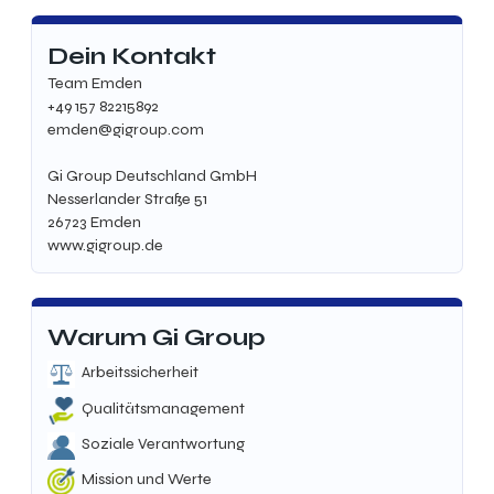
Dein Kontakt
Team Emden
+49 157 82215892
emden@gigroup.com
Gi Group Deutschland GmbH
Nesserlander Straße 51
26723 Emden
www.gigroup.de
Warum Gi Group
Arbeitssicherheit
Qualitätsmanagement
Soziale Verantwortung
Mission und Werte