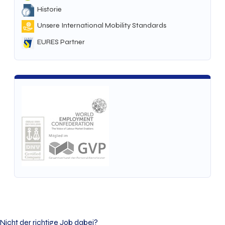
Historie
Unsere International Mobility Standards
EURES Partner
Nicht der richtige Job dabei?