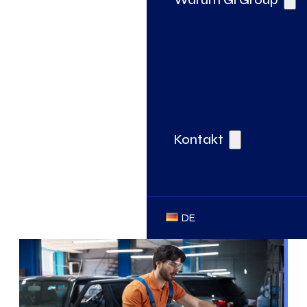
Kontakt
DE