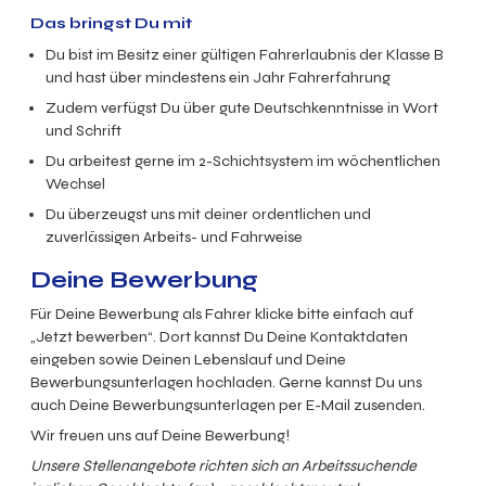
Das bringst Du mit
Du bist im Besitz einer gültigen Fahrerlaubnis der Klasse B
und hast über mindestens ein Jahr Fahrerfahrung
Zudem verfügst Du über gute Deutschkenntnisse in Wort
und Schrift
Du arbeitest gerne im 2-Schichtsystem im wöchentlichen
Wechsel
Du überzeugst uns mit deiner ordentlichen und
zuverlässigen Arbeits- und Fahrweise
Deine Bewerbung
Für Deine Bewerbung als Fahrer klicke bitte einfach auf
„Jetzt bewerben“. Dort kannst Du Deine Kontaktdaten
eingeben sowie Deinen Lebenslauf und Deine
Bewerbungsunterlagen hochladen. Gerne kannst Du uns
auch Deine Bewerbungsunterlagen per E-Mail zusenden.
Wir freuen uns auf Deine Bewerbung!
Unsere Stellenangebote richten sich an Arbeitssuchende